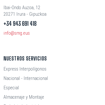
Ibai-Ondo Auzoa, 12
20271 Irura - Gipuzkoa
+34 943 691 418
info@smg.eus
NUESTROS SERVICIOS
Express Interpolígonos
Nacional - Internacional
Especial
Almacenaje y Montaje