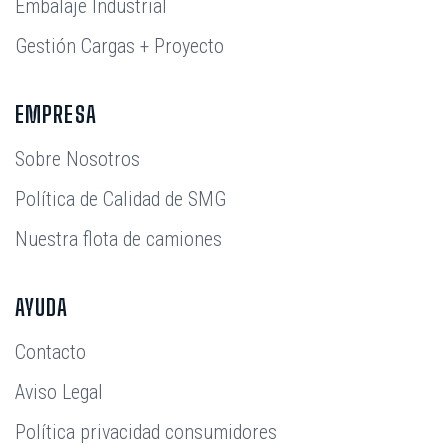
Embalaje Industrial
Gestión Cargas + Proyecto
EMPRESA
Sobre Nosotros
Política de Calidad de SMG
Nuestra flota de camiones
AYUDA
Contacto
Aviso Legal
Política privacidad consumidores