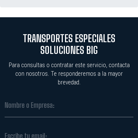
TRANSPORTES ESPECIALES
SOLUCIONES BIG
Para consultas o contratar este servicio, contacta
con nosotros. Te responderemos a la mayor
brevedad.
Nombre o Empresa:
Escribe tu email: