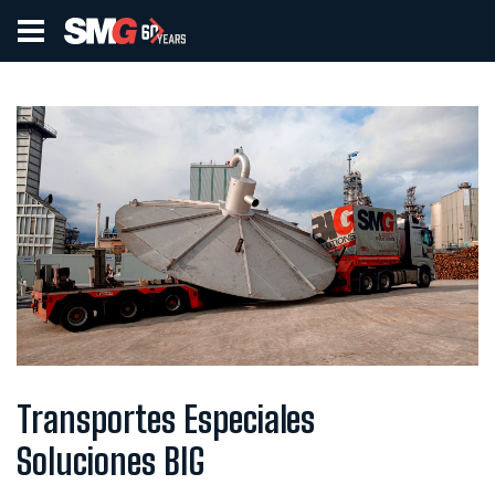
Transportes Especiales
Soluciones BIG