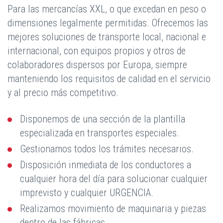
Para las mercancías XXL, o que excedan en peso o
dimensiones legalmente permitidas. Ofrecemos las
mejores soluciones de transporte local, nacional e
internacional, con equipos propios y otros de
colaboradores dispersos por Europa, siempre
manteniendo los requisitos de calidad en el servicio
y al precio más competitivo.
Disponemos de una sección de la plantilla
especializada en transportes especiales.
Gestionamos todos los trámites necesarios.
Disposición inmediata de los conductores a
cualquier hora del día para solucionar cualquier
imprevisto y cualquier URGENCIA.
Realizamos movimiento de maquinaria y piezas
dentro de las fábricas.